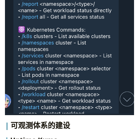
可观测体系的建设