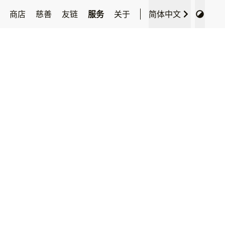
类
商店
慈善
友链
服务
关于
简体中文