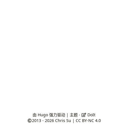
由
Hugo
强力驱动 | 主题 -
DoIt
2013 - 2026
Chris Su
|
CC BY-NC 4.0