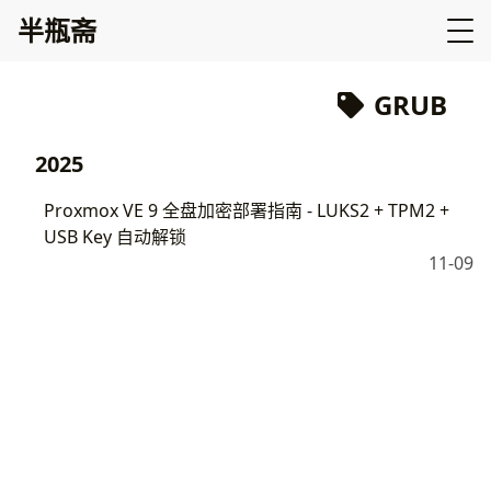
半瓶斋
GRUB
2025
Proxmox VE 9 全盘加密部署指南 - LUKS2 + TPM2 +
USB Key 自动解锁
11-09