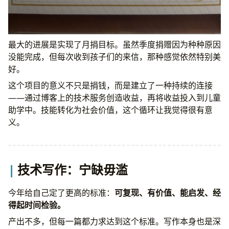
最大的进展是实现了月捐目标。虽然季度捐赠因为种种原因
没能完成，但每次收到孩子们的来信，那种感觉依然特别美
好。
这个项目的意义不只是捐钱，而是建立了一种持续的连接
——通过博客上的技术服务创造收益，再将收益投入到儿童
助学中。技能转化为社会价值，这个循环让我觉得很有意
义。
技术写作：宁缺毋滥
今年给自己定了更高的标准：
可复现、有价值、能启发、经
得起时间检验。
产出不多，但每一篇都力求达到这个标准。写作本身也是深