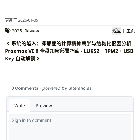
更新于 2026-01-05
2025
,
Review
返回
|
主页
系统的陷入：抑郁症的计算精神病学与结构化根因分析
Proxmox VE 9 全盘加密部署指南 - LUKS2 + TPM2 + USB
Key 自动解锁