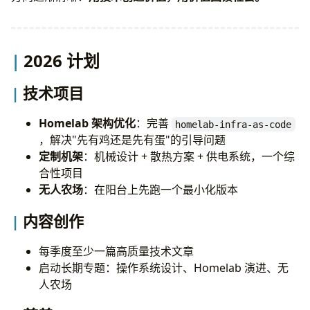
2026 计划
技术项目
Homelab 架构优化
：完善
homelab-infra-as-code
，解决"先有鸡还是先有蛋"的引导问题
定制机架
：机械设计 + 散热方案 + 供电系统，一个综
合性项目
无人农场
：在阳台上先跑一个最小化版本
内容创作
每季度至少一篇高质量技术文章
启动长期专题：操作系统设计、Homelab 演进、无
人农场