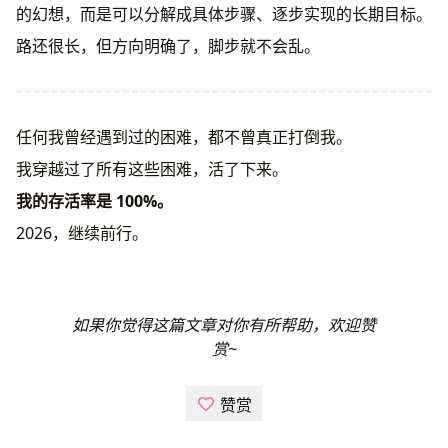
的幻想，而是可以分解成具体步骤、逐步实现的长期目标。
路还很长，但方向明确了，脚步就不会乱。
任何我曾经遇到过的困难，都不曾真正打倒我。
我穿越过了所有这些困难，活了下来。
我的存活率是 100%。
2026，继续前行。
如果你觉得这篇文章对你有所帮助，欢迎赞
赏~
赞赏