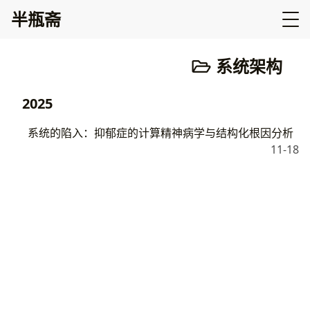
半瓶斋
系统架构
2025
系统的陷入：抑郁症的计算精神病学与结构化根因分析
11-18