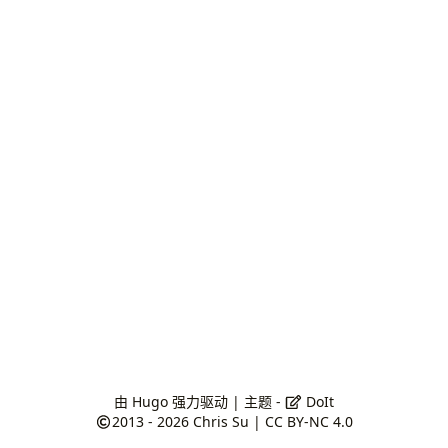
由
Hugo
强力驱动 | 主题 -
DoIt
2013 - 2026
Chris Su
|
CC BY-NC 4.0